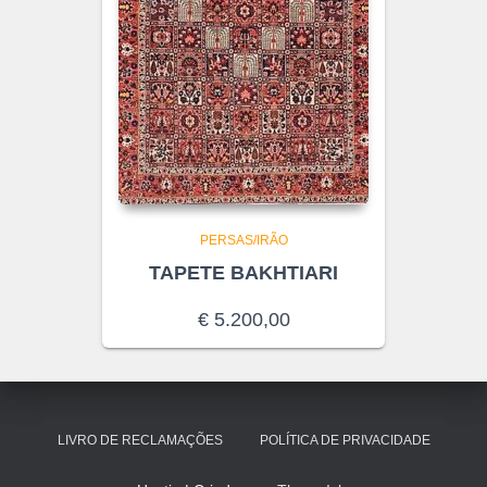
PERSAS/IRÃO
TAPETE BAKHTIARI
€
5.200,00
LIVRO DE RECLAMAÇÕES
POLÍTICA DE PRIVACIDADE