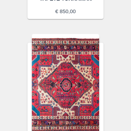
€
850,00