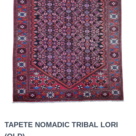
TAPETE NOMADIC TRIBAL LORI