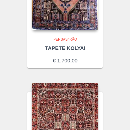
PERSAS/IRÃO
TAPETE KOLYAI
€
1.700,00