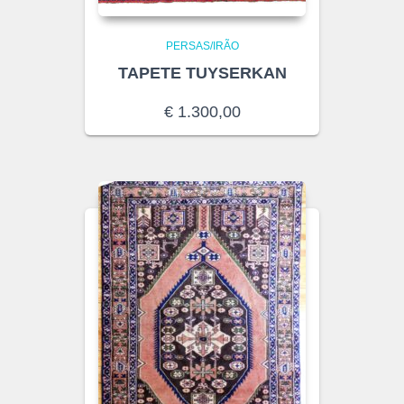
PERSAS/IRÃO
TAPETE TUYSERKAN
€
1.300,00