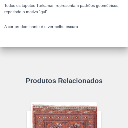
Todos os tapetes Turkaman representam padrões geométricos,
repetindo o motivo “gul”.
A cor predominante é o vermelho escuro.
Produtos Relacionados