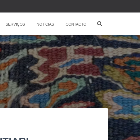
SERVIÇOS
NOTÍCIAS
CONTACTO