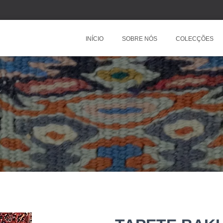
INÍCIO
SOBRE NÓS
COLECÇÕES