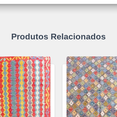
Produtos Relacionados