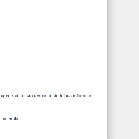
 enquadrados num ambiente de folhas e flores e
r exemplo.