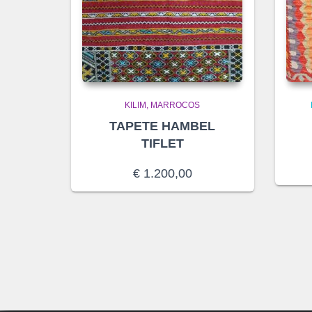
KILIM
MARROCOS
TAPETE HAMBEL
TIFLET
€
1.200,00