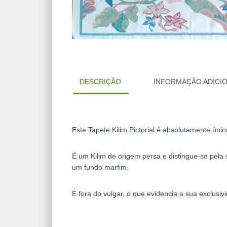
DESCRIÇÃO
INFORMAÇÃO ADICI
Este Tapete Kilim Pictorial é absolutamente únic
É um Kilim de origem persa e distingue-se pela 
um fundo marfim.
É fora do vulgar, o que evidencia a sua exclusi