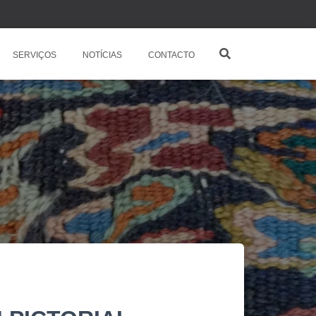
SERVIÇOS
NOTÍCIAS
CONTACTO