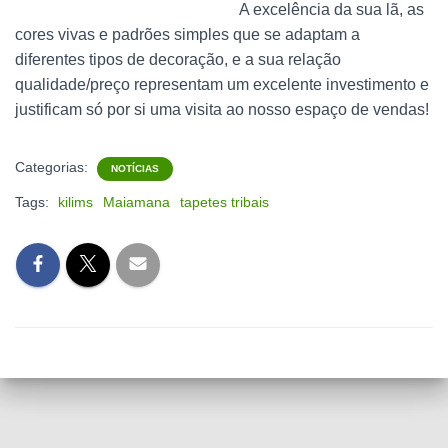
A excelência da sua lã, as
cores vivas e padrões simples que se adaptam a
diferentes tipos de decoração, e a sua relação
qualidade/preço representam um excelente investimento e
justificam só por si uma visita ao nosso espaço de vendas!
Categorias:
NOTÍCIAS
Tags:
kilims
Maiamana
tapetes tribais