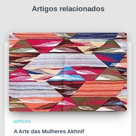
Artigos relacionados
NOTÍCIAS
A Arte das Mulheres Akhnif