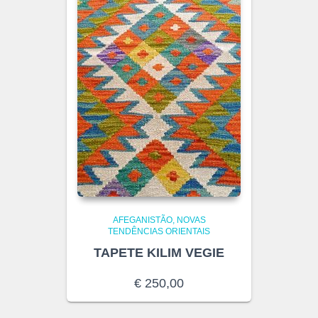
AFEGANISTÃO
NOVAS
TENDÊNCIAS ORIENTAIS
TAPETE KILIM VEGIE
€
250,00