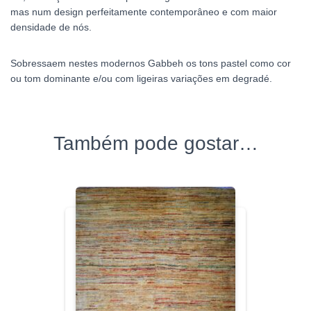
mas num design perfeitamente contemporâneo e com maior
densidade de nós.
Sobressaem nestes modernos Gabbeh os tons pastel como cor
ou tom dominante e/ou com ligeiras variações em degradé.
Também pode gostar…