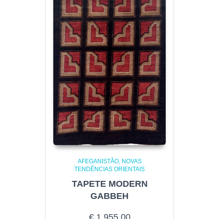
AFEGANISTÃO
NOVAS
TENDÊNCIAS ORIENTAIS
TAPETE MODERN
GABBEH
€
1.955,00