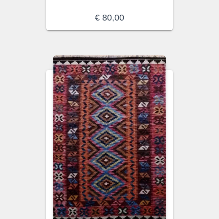
€
80,00