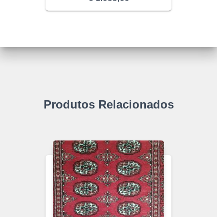
Produtos Relacionados