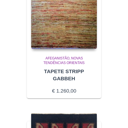
AFEGANISTÃO
NOVAS
TENDÊNCIAS ORIENTAIS
TAPETE STRIPP
GABBEH
€
1.260,00