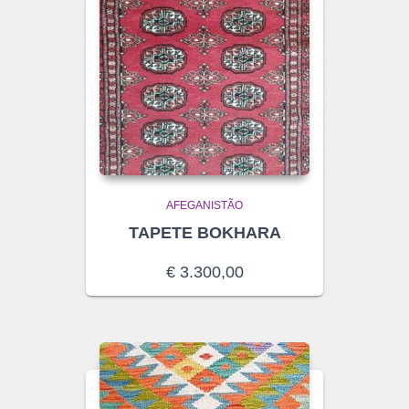
AFEGANISTÃO
TAPETE BOKHARA
€
3.300,00