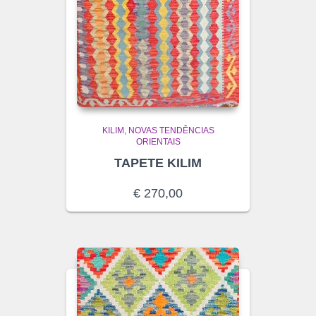
KILIM
NOVAS TENDÊNCIAS
ORIENTAIS
TAPETE KILIM
€
270,00