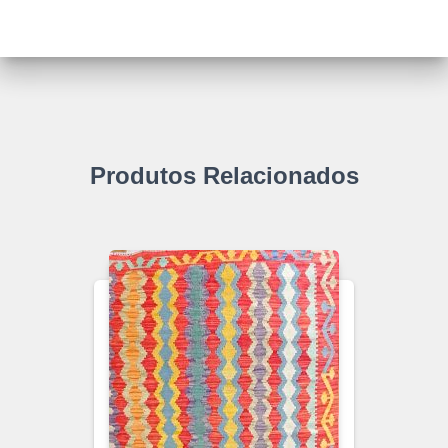
Produtos Relacionados