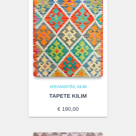
AFEGANISTÃO
KILIM
TAPETE KILIM
€
190,00