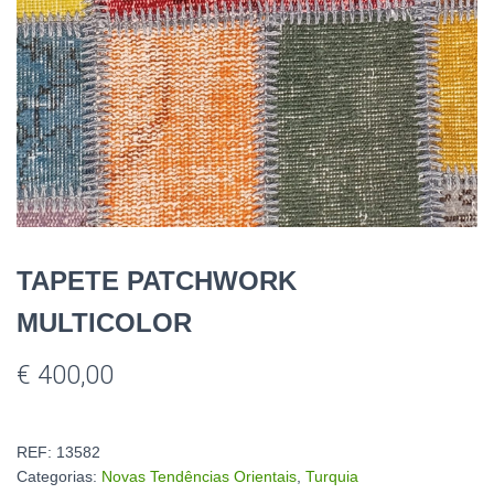
TAPETE PATCHWORK
MULTICOLOR
€
400,00
REF:
13582
Categorias:
Novas Tendências Orientais
,
Turquia