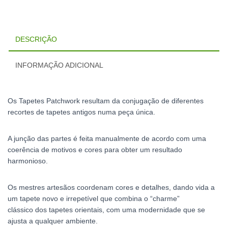
DESCRIÇÃO
INFORMAÇÃO ADICIONAL
Os Tapetes Patchwork resultam da conjugação de diferentes
recortes de tapetes antigos numa peça única.
A junção das partes é feita manualmente de acordo com uma
coerência de motivos e cores para obter um resultado
harmonioso.
Os mestres artesãos coordenam cores e detalhes, dando vida a
um tapete novo e irrepetível que combina o “charme”
clássico dos tapetes orientais, com uma modernidade que se
ajusta a qualquer ambiente.