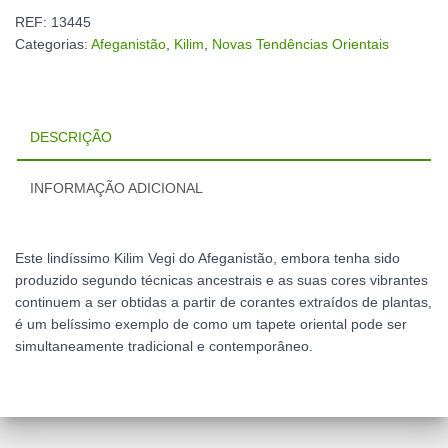
REF:
13445
Categorias:
Afeganistão
,
Kilim
,
Novas Tendências Orientais
DESCRIÇÃO
INFORMAÇÃO ADICIONAL
Este lindíssimo Kilim Vegi do Afeganistão, embora tenha sido
produzido segundo técnicas ancestrais e as suas cores vibrantes
continuem a ser obtidas a partir de corantes extraídos de plantas,
é um belíssimo exemplo de como um tapete oriental pode ser
simultaneamente tradicional e contemporâneo.