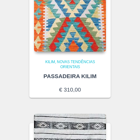
KILIM
NOVAS TENDÊNCIAS
ORIENTAIS
PASSADEIRA KILIM
€
310,00