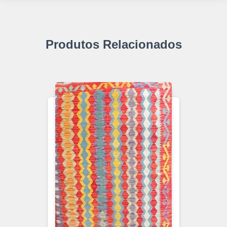
Produtos Relacionados