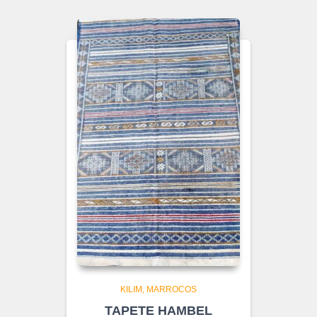
KILIM
MARROCOS
TAPETE HAMBEL