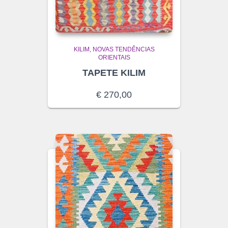
KILIM
NOVAS TENDÊNCIAS
ORIENTAIS
TAPETE KILIM
€
270,00