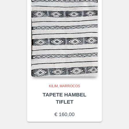
KILIM
MARROCOS
TAPETE HAMBEL
TIFLET
€
160,00