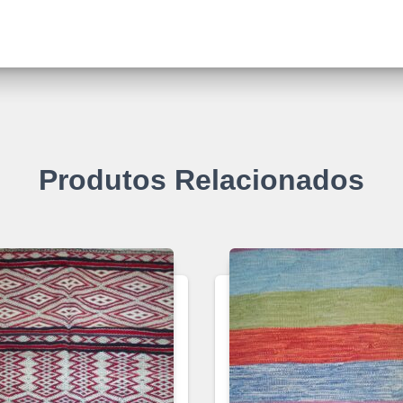
Produtos Relacionados