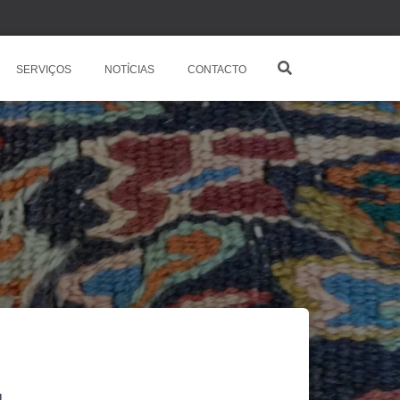
SERVIÇOS
NOTÍCIAS
CONTACTO