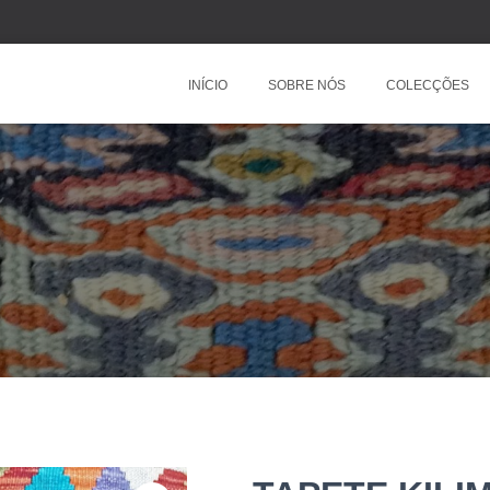
INÍCIO
SOBRE NÓS
COLECÇÕES