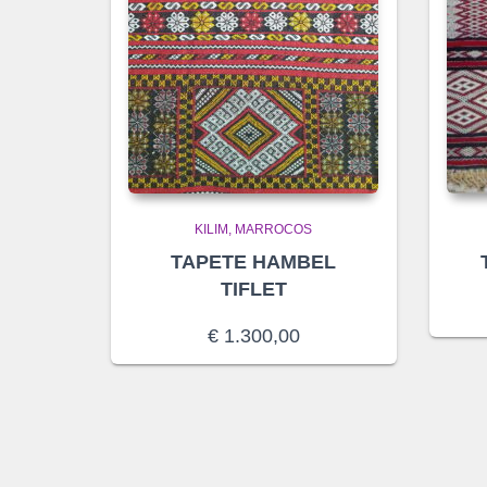
KILIM
MARROCOS
TAPETE HAMBEL
TIFLET
€
1.300,00