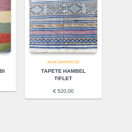
KILIM
MARROCOS
BI
TAPETE HAMBEL
TIFLET
€
520,00