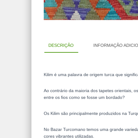
DESCRIÇÃO
INFORMAÇÃO ADICI
Kilim é uma palavra de origem turca que signific
Ao contrário da maioria dos tapetes orientais, os
entre os fios como se fosse um bordado?
Os Kilim são principalmente produzidos na Turqu
No Bazar Turcomano temos uma grande variedade
cores vibrantes utilizadas.