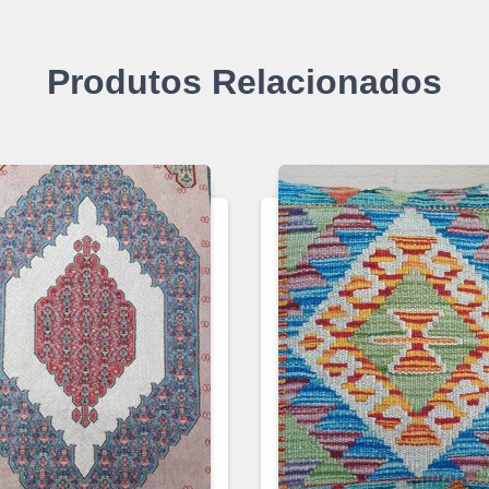
Produtos Relacionados