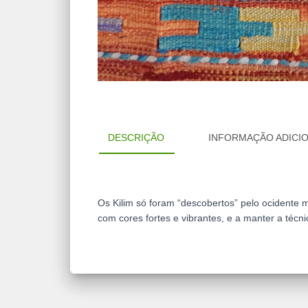
DESCRIÇÃO
INFORMAÇÃO ADICI
Os Kilim só foram “descobertos” pelo ocidente 
com cores fortes e vibrantes, e a manter a técn