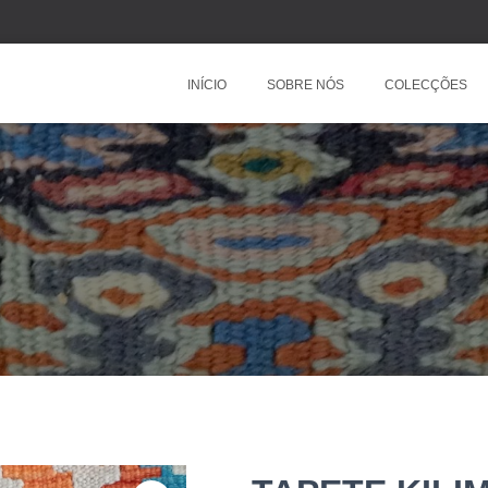
INÍCIO
SOBRE NÓS
COLECÇÕES