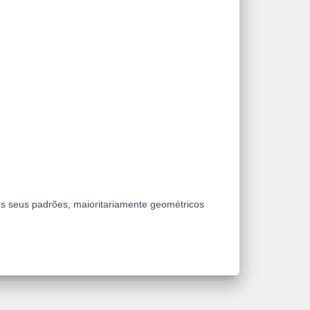
os seus padrões, maioritariamente geométricos