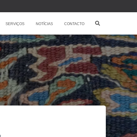
SERVIÇOS
NOTÍCIAS
CONTACTO