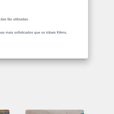
as lãs utilizadas.
 mais sofisticados que os tribais Kilims,