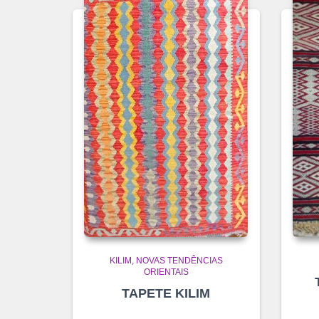
KILIM
NOVAS TENDÊNCIAS
ORIENTAIS
TAPETE KILIM