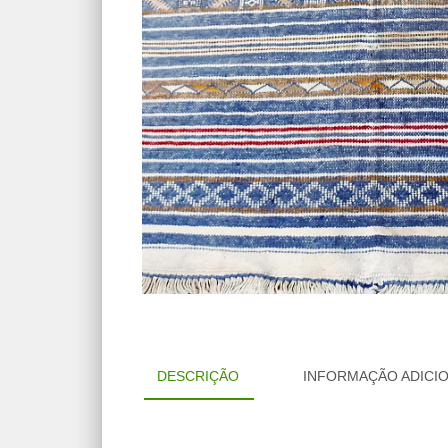
DESCRIÇÃO
INFORMAÇÃO ADICI