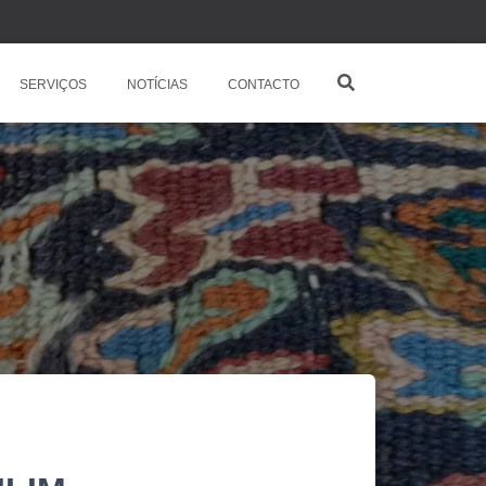
SERVIÇOS
NOTÍCIAS
CONTACTO