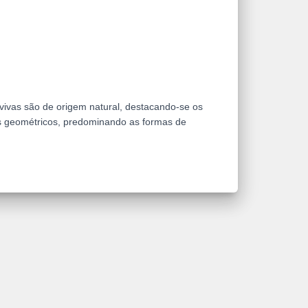
 vivas são de origem natural, destacando-se os
s geométricos, predominando as formas de