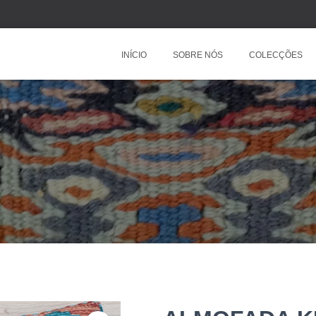
INÍCIO
SOBRE NÓS
COLECÇÕES